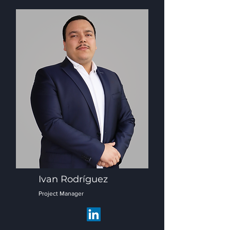
Ivan Rodríguez
Project Manager