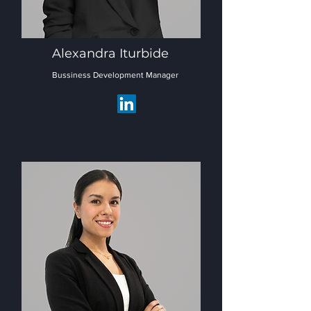
Alexandra Iturbide
Bussiness Development Manager