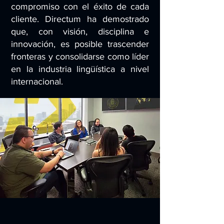
compromiso con el éxito de cada
cliente. Directum ha demostrado
que, con visión, disciplina e
innovación, es posible trascender
fronteras y consolidarse como líder
en la industria lingüística a nivel
internacional.