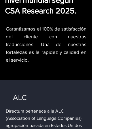
nivel mundial según
CSA Research 2025.
Garantizamos el 100% de satisfacción
del cliente con nuestras
traducciones. Una de nuestras
fortalezas es la rapidez y calidad en
el servicio.
ALC
Directum pertenece a la ALC
(Association of Language Companies),
agrupación basada en Estados Unidos