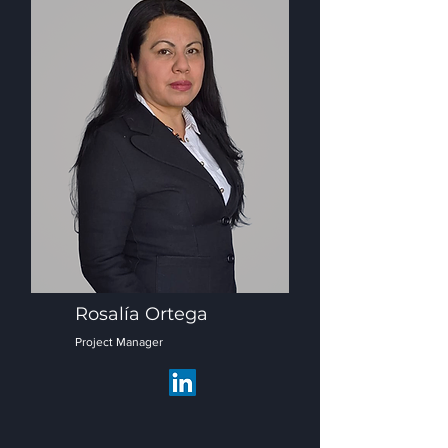
Rosalía Ortega
Project Manager