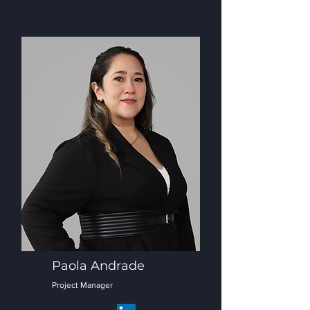
Paola Andrade
Project Manager