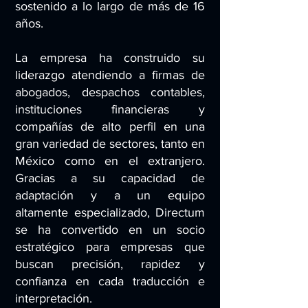
sostenido a lo largo de más de 16
años.
La empresa ha construido su
liderazgo atendiendo a firmas de
abogados, despachos contables,
instituciones financieras y
compañías de alto perfil en una
gran variedad de sectores, tanto en
México como en el extranjero.
Gracias a su capacidad de
adaptación y a un equipo
altamente especializado, Directum
se ha convertido en un socio
estratégico para empresas que
buscan precisión, rapidez y
confianza en cada traducción e
interpretación.