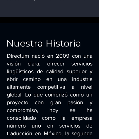
Nuestra Historia
Directum nació en 2009 con una
visión clara: ofrecer servicios
lingüísticos de calidad superior y
abrir camino en una industria
altamente competitiva a nivel
global. Lo que comenzó como un
proyecto con gran pasión y
compromiso, hoy se ha
consolidado como la empresa
número uno en servicios de
traducción en México, la segunda