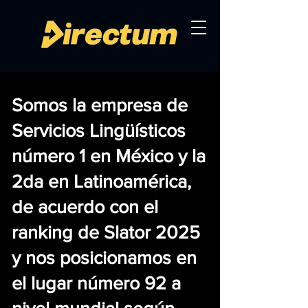
Somos la empresa de
Servicios Lingüísticos
número 1 en México y la
2da en Latinoamérica,
de acuerdo con el
ranking de Slator 2025
y nos posicionamos en
el lugar número 92 a