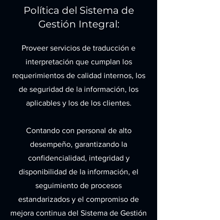
Política del Sistema de
Gestión Integral:
Proveer servicios de traducción e
interpretación que cumplan los
requerimientos de calidad internos, los
de seguridad de la información, los
aplicables y los de los clientes.
Contando con personal de alto
desempeño, garantizando la
confidencialidad, integridad y
disponibilidad de la información, el
seguimiento de procesos
estandarizados y el compromiso de
mejora continua del Sistema de Gestión