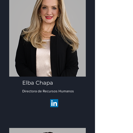
Elba Chapa
Directora de Recursos Humanos