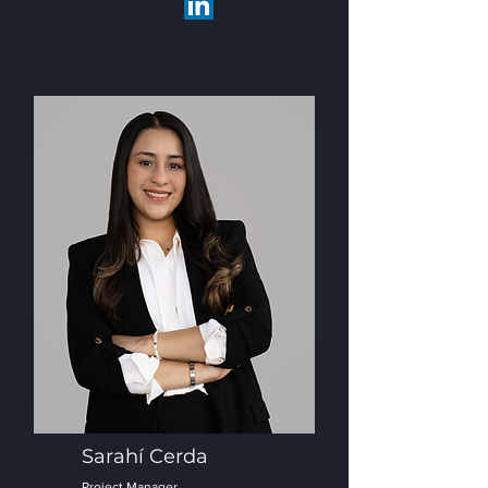
Sarahí Cerda
Project Manager