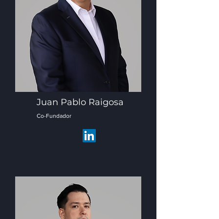
Juan Pablo Raigosa
Co-Fundador