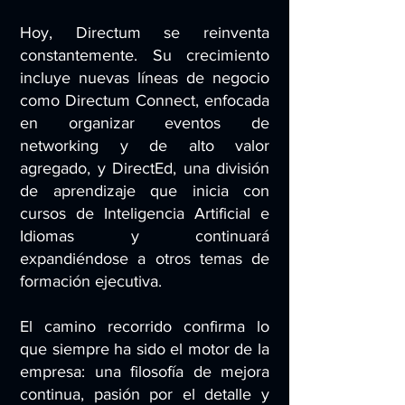
Hoy, Directum se reinventa
constantemente. Su crecimiento
incluye nuevas líneas de negocio
como Directum Connect, enfocada
en organizar eventos de
networking y de alto valor
agregado, y DirectEd, una división
de aprendizaje que inicia con
cursos de Inteligencia Artificial e
Idiomas y continuará
expandiéndose a otros temas de
formación ejecutiva.
El camino recorrido confirma lo
que siempre ha sido el motor de la
empresa: una filosofía de mejora
continua, pasión por el detalle y