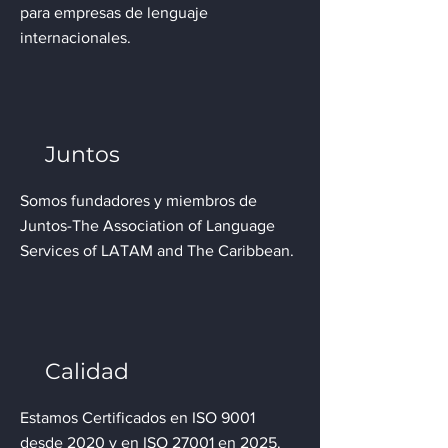
para empresas de lenguaje
internacionales.
Juntos
Somos fundadores y miembros de
Juntos-The Association of Language
Services of LATAM and The Caribbean.
Calidad
Estamos Certificados en ISO 9001
desde 2020 y en ISO 27001 en 2025.