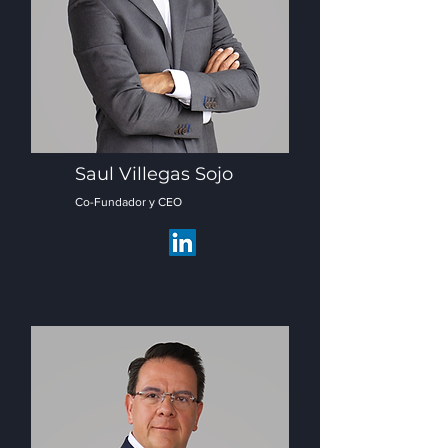
Saul Villegas Sojo
Co-Fundador y CEO