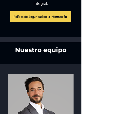
Integral.
Política de Seguridad de la Información
Nuestro equipo