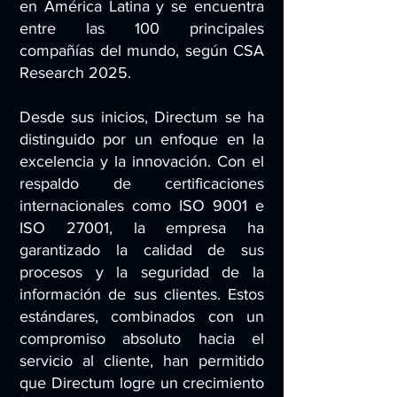
en América Latina y se encuentra
entre las 100 principales
compañías del mundo, según CSA
Research 2025.
Desde sus inicios, Directum se ha
distinguido por un enfoque en la
excelencia y la innovación. Con el
respaldo de certificaciones
internacionales como ISO 9001 e
ISO 27001, la empresa ha
garantizado la calidad de sus
procesos y la seguridad de la
información de sus clientes. Estos
estándares, combinados con un
compromiso absoluto hacia el
servicio al cliente, han permitido
que Directum logre un crecimiento