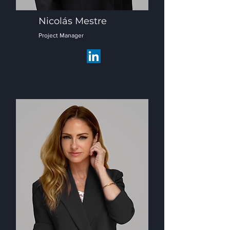
Nicolás Mestre
Project Manager