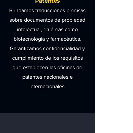
Patentes
Brindamos traducciones precisas
sobre documentos de propiedad
intelectual, en áreas como
biotecnología y farmacéutica.
Garantizamos confidencialidad y
cumplimiento de los requisitos
que establecen las oficinas de
patentes nacionales e
internacionales.