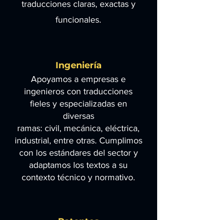
traducciones claras, exactas y
funcionales.
Ingeniería
Apoyamos a empresas e
ingenieros con traducciones
fieles y especializadas en
diversas
ramas: civil, mecánica, eléctrica,
industrial, entre otras. Cumplimos
con los estándares del sector y
adaptamos los textos a su
contexto técnico y normativo.