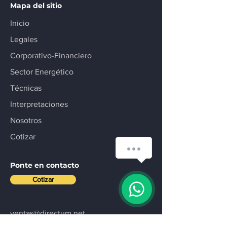
Mapa del sitio
Inicio
Legales
Corporativo-Financiero
Sector Energético
Técnicas
Interpretaciones
Nosotros
Cotizar
Ponte en contacto
Cotizar
ventas@directum.net