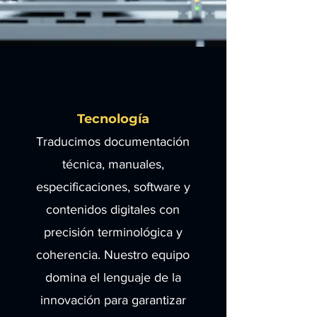
Tecnología
Traducimos documentación
técnica, manuales,
especificaciones, software y
contenidos digitales con
precisión terminológica y
coherencia. Nuestro equipo
domina el lenguaje de la
innovación para garantizar